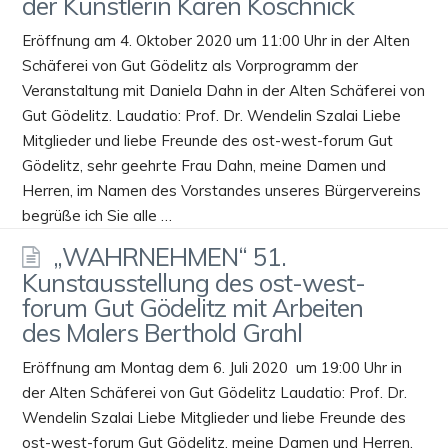
der Künstlerin Karen Koschnick
Eröffnung am 4. Oktober 2020 um 11:00 Uhr in der Alten
Schäferei von Gut Gödelitz als Vorprogramm der
Veranstaltung mit Daniela Dahn in der Alten Schäferei von
Gut Gödelitz. Laudatio: Prof. Dr. Wendelin Szalai Liebe
Mitglieder und liebe Freunde des ost-west-forum Gut
Gödelitz, sehr geehrte Frau Dahn, meine Damen und
Herren, im Namen des Vorstandes unseres Bürgervereins
begrüße ich Sie alle …
„WAHRNEHMEN“ 51.
Kunstausstellung des ost-west-
forum Gut Gödelitz mit Arbeiten
des Malers Berthold Grahl
Eröffnung am Montag dem 6. Juli 2020 um 19:00 Uhr in
der Alten Schäferei von Gut Gödelitz Laudatio: Prof. Dr.
Wendelin Szalai Liebe Mitglieder und liebe Freunde des
ost-west-forum Gut Gödelitz, meine Damen und Herren,