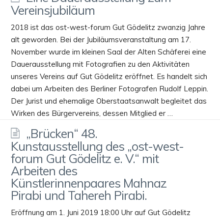
Vereinsjubiläum
2018 ist das ost-west-forum Gut Gödelitz zwanzig Jahre
alt geworden. Bei der Jubiläumsveranstaltung am 17.
November wurde im kleinen Saal der Alten Schäferei eine
Dauerausstellung mit Fotografien zu den Aktivitäten
unseres Vereins auf Gut Gödelitz eröffnet. Es handelt sich
dabei um Arbeiten des Berliner Fotografen Rudolf Leppin.
Der Jurist und ehemalige Oberstaatsanwalt begleitet das
Wirken des Bürgervereins, dessen Mitglied er …
„Brücken“ 48.
Kunstausstellung des „ost-west-
forum Gut Gödelitz e. V.“ mit
Arbeiten des
Künstlerinnenpaares Mahnaz
Pirabi und Tahereh Pirabi.
Eröffnung am 1. Juni 2019 18:00 Uhr auf Gut Gödelitz