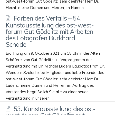
ost-west-forum Gut Gödelitz, sehr geehrter Herr Dr.
Hecht, meine Damen und Herren, im Namen …
Farben des Verfalls – 54.
Kunstausstellung des ost-west-
forum Gut Gödelitz mit Arbeiten
des Fotografen Burkhard
Schade
Eröffnung am 9. Oktober 2021 um 18 Uhr in der Alten
Schäferei von Gut Gödelitz als Vorprogramm der
Veranstaltung mit Dr. Michael Lüders Laudatio: Prof. Dr.
Wendelin Szalai Liebe Mitglieder und liebe Freunde des
ost-west-forum Gut Gödelitz, sehr geehrter Herr Dr.
Lüders, meine Damen und Herren, im Auftrag des
Vorstandes begrüße ich Sie alle zu einer neuen
Veranstaltung in unserer …
53. Kunstausstellung des ost-