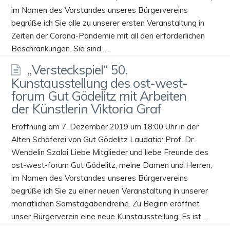
im Namen des Vorstandes unseres Bürgervereins
begrüße ich Sie alle zu unserer ersten Veranstaltung in
Zeiten der Corona-Pandemie mit all den erforderlichen
Beschränkungen. Sie sind …
„Versteckspiel“ 50.
Kunstausstellung des ost-west-
forum Gut Gödelitz mit Arbeiten
der Künstlerin Viktoria Graf
Eröffnung am 7. Dezember 2019 um 18:00 Uhr in der
Alten Schäferei von Gut Gödelitz Laudatio: Prof. Dr.
Wendelin Szalai Liebe Mitglieder und liebe Freunde des
ost-west-forum Gut Gödelitz, meine Damen und Herren,
im Namen des Vorstandes unseres Bürgervereins
begrüße ich Sie zu einer neuen Veranstaltung in unserer
monatlichen Samstagabendreihe. Zu Beginn eröffnet
unser Bürgerverein eine neue Kunstausstellung. Es ist …