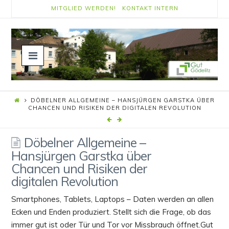
MITGLIED WERDEN!
KONTAKT
INTERN
Navigation
DÖBELNER ALLGEMEINE – HANSJÜRGEN GARSTKA ÜBER
CHANCEN UND RISIKEN DER DIGITALEN REVOLUTION
Döbelner Allgemeine –
Hansjürgen Garstka über
Chancen und Risiken der
digitalen Revolution
Smartphones, Tablets, Laptops – Daten werden an allen
Ecken und Enden produziert. Stellt sich die Frage, ob das
immer gut ist oder Tür und Tor vor Missbrauch öffnet.Gut