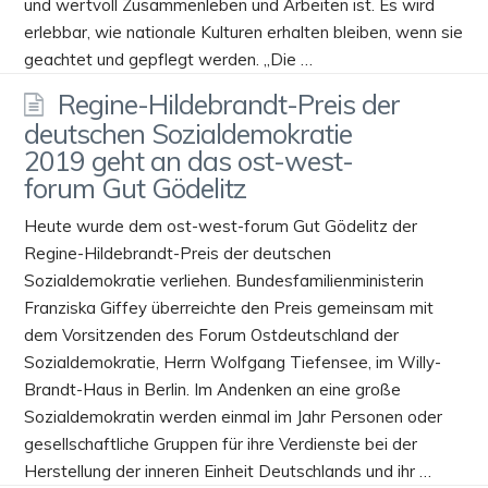
und wertvoll Zusammenleben und Arbeiten ist. Es wird
erlebbar, wie nationale Kulturen erhalten bleiben, wenn sie
geachtet und gepflegt werden. „Die …
Regine-Hildebrandt-Preis der
deutschen Sozialdemokratie
2019 geht an das ost-west-
forum Gut Gödelitz
Heute wurde dem ost-west-forum Gut Gödelitz der
Regine-Hildebrandt-Preis der deutschen
Sozialdemokratie verliehen. Bundesfamilienministerin
Franziska Giffey überreichte den Preis gemeinsam mit
dem Vorsitzenden des Forum Ostdeutschland der
Sozialdemokratie, Herrn Wolfgang Tiefensee, im Willy-
Brandt-Haus in Berlin. Im Andenken an eine große
Sozialdemokratin werden einmal im Jahr Personen oder
gesellschaftliche Gruppen für ihre Verdienste bei der
Herstellung der inneren Einheit Deutschlands und ihr …