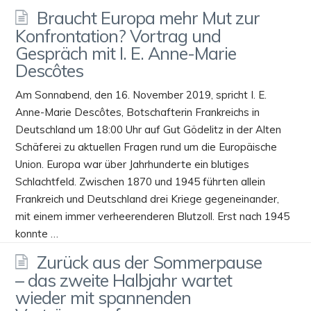
Braucht Europa mehr Mut zur
Konfrontation? Vortrag und
Gespräch mit I. E. Anne-Marie
Descôtes
Am Sonnabend, den 16. November 2019, spricht I. E.
Anne-Marie Descôtes, Botschafterin Frankreichs in
Deutschland um 18:00 Uhr auf Gut Gödelitz in der Alten
Schäferei zu aktuellen Fragen rund um die Europäische
Union. Europa war über Jahrhunderte ein blutiges
Schlachtfeld. Zwischen 1870 und 1945 führten allein
Frankreich und Deutschland drei Kriege gegeneinander,
mit einem immer verheerenderen Blutzoll. Erst nach 1945
konnte …
Zurück aus der Sommerpause
– das zweite Halbjahr wartet
wieder mit spannenden