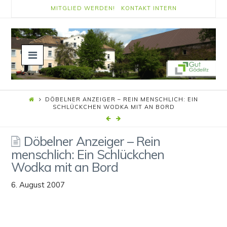
MITGLIED WERDEN!
KONTAKT
INTERN
Navigation
DÖBELNER ANZEIGER – REIN MENSCHLICH: EIN
SCHLÜCKCHEN WODKA MIT AN BORD
Döbelner Anzeiger – Rein
menschlich: Ein Schlückchen
Wodka mit an Bord
6. August 2007