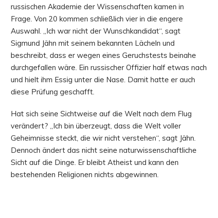
russischen Akademie der Wissenschaften kamen in
Frage. Von 20 kommen schließlich vier in die engere
Auswahl. „Ich war nicht der Wunschkandidat“, sagt
Sigmund Jähn mit seinem bekannten Lächeln und
beschreibt, dass er wegen eines Geruchstests beinahe
durchgefallen wäre. Ein russischer Offizier half etwas nach
und hielt ihm Essig unter die Nase. Damit hatte er auch
diese Prüfung geschafft.
Hat sich seine Sichtweise auf die Welt nach dem Flug
verändert? „Ich bin überzeugt, dass die Welt voller
Geheimnisse steckt, die wir nicht verstehen“, sagt Jähn.
Dennoch ändert das nicht seine naturwissenschaftliche
Sicht auf die Dinge. Er bleibt Atheist und kann den
bestehenden Religionen nichts abgewinnen.