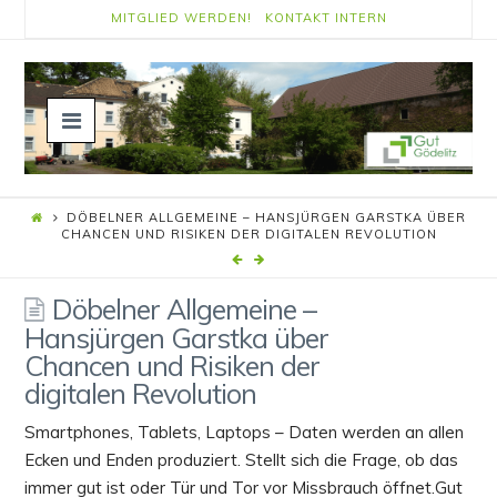
MITGLIED WERDEN!
KONTAKT
INTERN
Navigation
DÖBELNER ALLGEMEINE – HANSJÜRGEN GARSTKA ÜBER
CHANCEN UND RISIKEN DER DIGITALEN REVOLUTION
Döbelner Allgemeine –
Hansjürgen Garstka über
Chancen und Risiken der
digitalen Revolution
Smartphones, Tablets, Laptops – Daten werden an allen
Ecken und Enden produziert. Stellt sich die Frage, ob das
immer gut ist oder Tür und Tor vor Missbrauch öffnet.Gut