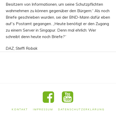
Besitzern von Informationen, um seine Schutzpflichten
wahrnehmen zu können gegenüber den Bürgern.“ Als noch
Briefe geschrieben wurden, sei der BND-Mann dafür eben
auf’s Postamt gegangen. „Heute benötigt er den Zugang
zu einem Server in Singapur. Denn mal ehrlich: Wer
schreibt denn heute noch Briefe?“
DAZ, Steffi Robak
KONTAKT
IMPRESSUM
DATENSCHUTZERKLÄRUNG