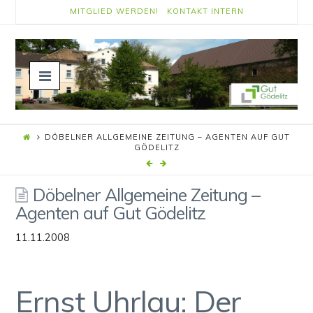
MITGLIED WERDEN!
KONTAKT
INTERN
Navigation
DÖBELNER ALLGEMEINE ZEITUNG – AGENTEN AUF GUT
GÖDELITZ
Döbelner Allgemeine Zeitung –
Agenten auf Gut Gödelitz
11.11.2008
Ernst Uhrlau: Der