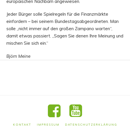
europäischen Nachbarn angewiesen.
Jeder Bürger solle Spielregeln für die Finanzmärkte
einfordern – bei seinem Bundestagsabgeordneten. Man
solle „nicht immer auf den großen Zampano warten“,
damit etwas passiert. „Sagen Sie denen Ihre Meinung und
mischen Sie sich ein.“
Björn Meine
KONTAKT
IMPRESSUM
DATENSCHUTZERKLÄRUNG