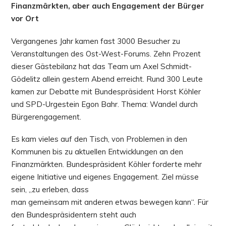
Finanzmärkten, aber auch Engagement der Bürger
vor Ort
Vergangenes Jahr kamen fast 3000 Besucher zu
Veranstaltungen des Ost-West-Forums. Zehn Prozent
dieser Gästebilanz hat das Team um Axel Schmidt-
Gödelitz allein gestern Abend erreicht. Rund 300 Leute
kamen zur Debatte mit Bundespräsident Horst Köhler
und SPD-Urgestein Egon Bahr. Thema: Wandel durch
Bürgerengagement.
Es kam vieles auf den Tisch, von Problemen in den
Kommunen bis zu aktuellen Entwicklungen an den
Finanzmärkten. Bundespräsident Köhler forderte mehr
eigene Initiative und eigenes Engagement. Ziel müsse
sein, „zu erleben, dass
man gemeinsam mit anderen etwas bewegen kann“. Für
den Bundespräsidentern steht auch