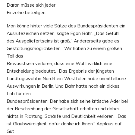
Daran müsse sich jeder
Einzelne beteiligen.
Man könne hinter viele Sätze des Bundespräsidenten ein
Ausrufezeichen setzen, sagte Egon Bahr. „Das Gefühl
des Ausgeliefertseins ist groß.“ Andererseits gebe es
Gestaltungsmöglichkeiten. „Wir haben zu einem großen
Teil das
Bewusstsein verloren, dass eine Wahl wirklich eine
Entscheidung bedeutet.“ Das Ergebnis der jüngsten
Landtagswahl in Nordrhein-Westfalen habe unmittelbare
Auswirkungen in Berlin. Und Bahr hatte noch ein dickes
Lob für den
Bundespräsidenten: Der habe sich seine kritische Ader bei
der Beschreibung der Gesellschaft erhalten und dabei
nichts in Richtung, Schärfe und Deutlichkeit verloren. „Das
ist Glaubwürdigkeit, dafür danke ich Ihnen.“ Applaus auf
Gut