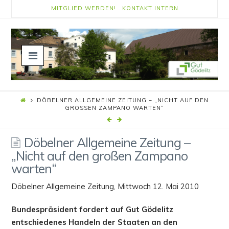
MITGLIED WERDEN!
KONTAKT
INTERN
Navigation
DÖBELNER ALLGEMEINE ZEITUNG – „NICHT AUF DEN
GROSSEN ZAMPANO WARTEN“
Döbelner Allgemeine Zeitung –
„Nicht auf den großen Zampano
warten“
Döbelner Allgemeine Zeitung, Mittwoch 12. Mai 2010
Bundespräsident fordert auf Gut Gödelitz
entschiedenes Handeln der Staaten an den