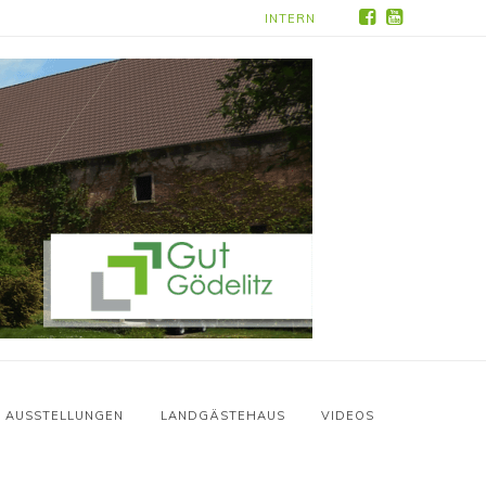
INTERN
AUSSTELLUNGEN
LANDGÄSTEHAUS
VIDEOS