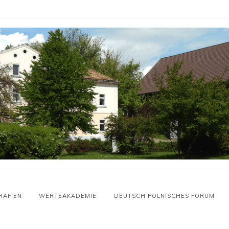
RAFIEN
WERTEAKADEMIE
DEUTSCH POLNISCHES FORUM