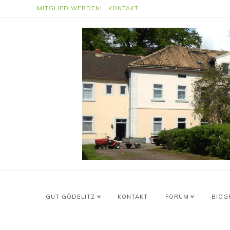
MITGLIED WERDEN!
KONTAKT
GUT GÖDELITZ
KONTAKT
FORUM
BIOG