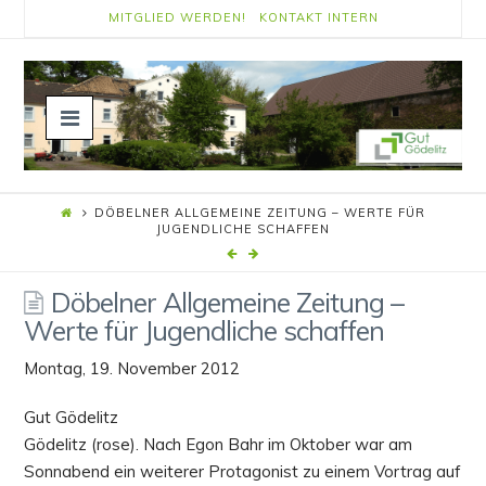
MITGLIED WERDEN!
KONTAKT
INTERN
Navigation
DÖBELNER ALLGEMEINE ZEITUNG – WERTE FÜR
JUGENDLICHE SCHAFFEN
Döbelner Allgemeine Zeitung –
Werte für Jugendliche schaffen
Montag, 19. November 2012
Gut Gödelitz
Gödelitz (rose). Nach Egon Bahr im Oktober war am
Sonnabend ein weiterer Protagonist zu einem Vortrag auf