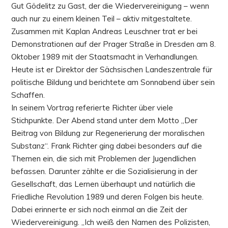
Gut Gödelitz zu Gast, der die Wiedervereinigung – wenn
auch nur zu einem kleinen Teil – aktiv mitgestaltete.
Zusammen mit Kaplan Andreas Leuschner trat er bei
Demonstrationen auf der Prager Straße in Dresden am 8.
Oktober 1989 mit der Staatsmacht in Verhandlungen.
Heute ist er Direktor der Sächsischen Landeszentrale für
politische Bildung und berichtete am Sonnabend über sein
Schaffen.
In seinem Vortrag referierte Richter über viele
Stichpunkte. Der Abend stand unter dem Motto „Der
Beitrag von Bildung zur Regenerierung der moralischen
Substanz“. Frank Richter ging dabei besonders auf die
Themen ein, die sich mit Problemen der Jugendlichen
befassen. Darunter zählte er die Sozialisierung in der
Gesellschaft, das Lernen überhaupt und natürlich die
Friedliche Revolution 1989 und deren Folgen bis heute.
Dabei erinnerte er sich noch einmal an die Zeit der
Wiedervereinigung. „Ich weiß den Namen des Polizisten,