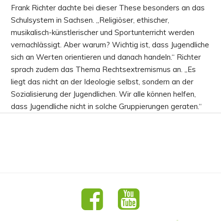
Frank Richter dachte bei dieser These besonders an das
Schulsystem in Sachsen. „Religiöser, ethischer,
musikalisch-künstlerischer und Sportunterricht werden
vernachlässigt. Aber warum? Wichtig ist, dass Jugendliche
sich an Werten orientieren und danach handeln.“ Richter
sprach zudem das Thema Rechtsextremismus an. „Es
liegt das nicht an der Ideologie selbst, sondern an der
Sozialisierung der Jugendlichen. Wir alle können helfen,
dass Jugendliche nicht in solche Gruppierungen geraten.“