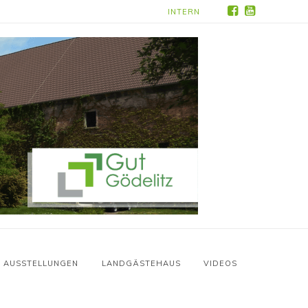
INTERN
AUSSTELLUNGEN
LANDGÄSTEHAUS
VIDEOS