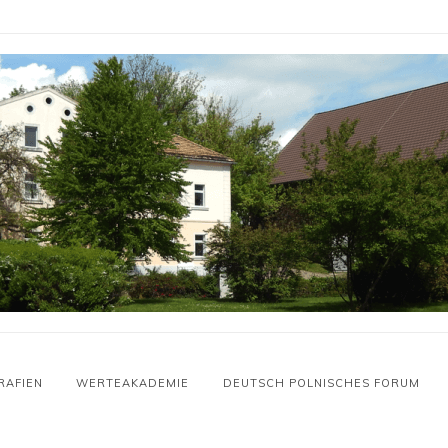
RAFIEN
WERTEAKADEMIE
DEUTSCH POLNISCHES FORUM