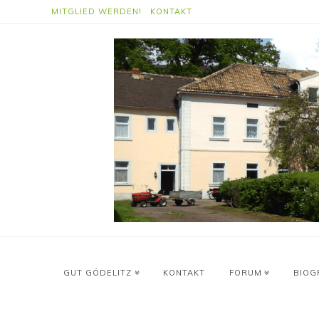
MITGLIED WERDEN!
KONTAKT
GUT GÖDELITZ
KONTAKT
FORUM
BIOG