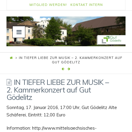
MITGLIED WERDEN!
KONTAKT
INTERN
Navigation
IN TIEFER LIEBE ZUR MUSIK – 2. KAMMERKONZERT AUF
GUT GÖDELITZ
IN TIEFER LIEBE ZUR MUSIK –
2. Kammerkonzert auf Gut
Gödelitz
Sonntag, 17. Januar 2016, 17:00 Uhr, Gut Gödelitz Alte
Schäferei, Eintritt: 12,00 Euro
Information: http://www.mittelsaechsisches-