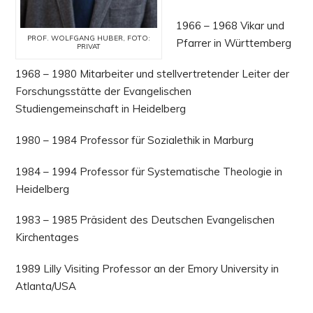
1966 – 1968 Vikar und
PROF. WOLFGANG HUBER, FOTO:
Pfarrer in Württemberg
PRIVAT
1968 – 1980 Mitarbeiter und stellvertretender Leiter der
Forschungsstätte der Evangelischen
Studiengemeinschaft in Heidelberg
1980 – 1984 Professor für Sozialethik in Marburg
1984 – 1994 Professor für Systematische Theologie in
Heidelberg
1983 – 1985 Präsident des Deutschen Evangelischen
Kirchentages
1989 Lilly Visiting Professor an der Emory University in
Atlanta/USA