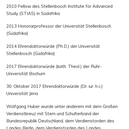
2010 Fellow des Stellenbosch Institute for Advanced
Study (STIAS) in Südafrika
2013 Honorarprofessor der Universität Stellenbosch
(Südafrika)
2014 Ehrendoktorwürde (Ph.D.) der Universität
Stellenbosch (Südafrika)
2017 Ehrendoktorwürde (kath. Theol.) der Ruhr-
Universität Bochum
30. Oktober 2017 Ehrendoktorwürde (Dr. iur. h.c.)
Universität Jena
Wolfgang Huber wurde unter anderem mit dem Großen
Verdienstkreuz mit Stern und Schulterband der
Bundesrepublik Deutschland, dem Verdienstorden des
Landes Berlin, dem Verdienstorden des Landes