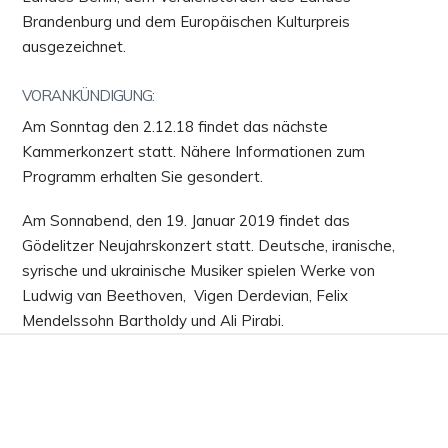
Brandenburg und dem Europäischen Kulturpreis
ausgezeichnet.
VORANKÜNDIGUNG:
Am Sonntag den 2.12.18 findet das nächste
Kammerkonzert statt. Nähere Informationen zum
Programm erhalten Sie gesondert.
Am Sonnabend, den 19. Januar 2019 findet das
Gödelitzer Neujahrskonzert statt. Deutsche, iranische,
syrische und ukrainische Musiker spielen Werke von
Ludwig van Beethoven, Vigen Derdevian, Felix
Mendelssohn Bartholdy und Ali Pirabi.