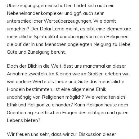
Überzeugungsgemeinschaften findet sich auch ein
Nebeneinander komplexer und ggf. auch sehr
unterschiedlicher Werteüberzeugungen. Wie damit
umgehen? Der Dalai Lama meint, es gibt eine elementare
menschliche Spiritualität unabhängig von allen Religionen,
die auf der in uns Menschen angelegten Neigung zu Liebe,
Güte und Zuneigung beruht.
Doch der Blick in die Welt lässt uns manchmal an dieser
Annahme zweifeln. Im Kleinen wie im Großen erleben wir,
wie andere Werte als Liebe und Güte das menschliche
Handeln bestimmten. Ist eine allgemeine Ethik
unabhängig von Religionen möglich? Wie verhalten sich
Ethik und Religion zu einander? Kann Religion heute noch
Orientierung zu ethischen Fragen des richtigen und guten
Lebens bieten?
Wir freuen uns sehr, dass wir zur Diskussion dieser