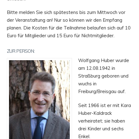
Bitte melden Sie sich spätestens bis zum Mittwoch vor
der Veranstaltung an! Nur so können wir den Empfang
planen. Die Kosten für die Teilnahme belaufen sich auf 10
Euro für Mitglieder und 15 Euro für Nichtmitglieder.
ZUR PERSON:
Wolfgang Huber wurde
am 12.08.1942 in
Straßburg geboren und
wuchs in
Freiburg/Breisgau auf.
Seit 1966 ist er mit Kara
Huber-Kaldrack
verheiratet; sie haben
drei Kinder und sechs
Enkel.