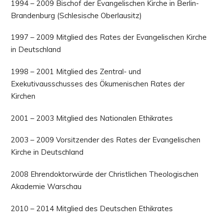
1994 – 2009 Bischof der Evangelischen Kirche in Berlin-
Brandenburg (Schlesische Oberlausitz)
1997 – 2009 Mitglied des Rates der Evangelischen Kirche
in Deutschland
1998 – 2001 Mitglied des Zentral- und
Exekutivausschusses des Ökumenischen Rates der
Kirchen
2001 – 2003 Mitglied des Nationalen Ethikrates
2003 – 2009 Vorsitzender des Rates der Evangelischen
Kirche in Deutschland
2008 Ehrendoktorwürde der Christlichen Theologischen
Akademie Warschau
2010 – 2014 Mitglied des Deutschen Ethikrates