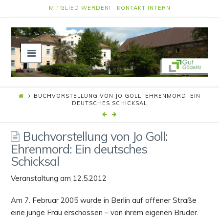
MITGLIED WERDEN!
KONTAKT
INTERN
Navigation
BUCHVORSTELLUNG VON JO GOLL: EHRENMORD: EIN
DEUTSCHES SCHICKSAL
Buchvorstellung von Jo Goll:
Ehrenmord: Ein deutsches
Schicksal
Veranstaltung am 12.5.2012
Am 7. Februar 2005 wurde in Berlin auf offener Straße
eine junge Frau erschossen – von ihrem eigenen Bruder.