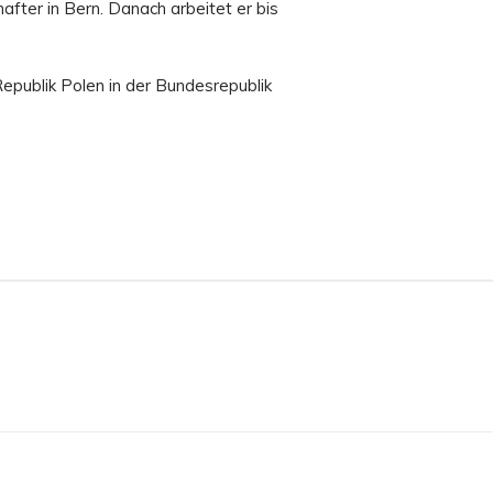
fter in Bern. Danach arbeitet er bis
epublik Polen in der Bundesrepublik