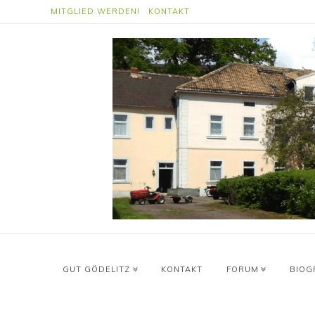
MITGLIED WERDEN!
KONTAKT
GUT GÖDELITZ
KONTAKT
FORUM
BIOG