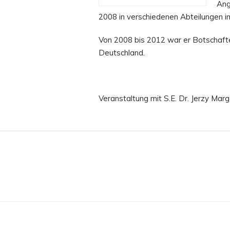
Ang
2008 in verschiedenen Abteilungen i
Von 2008 bis 2012 war er Botschafter
Deutschland.
Veranstaltung mit S.E. Dr. Jerzy Mar