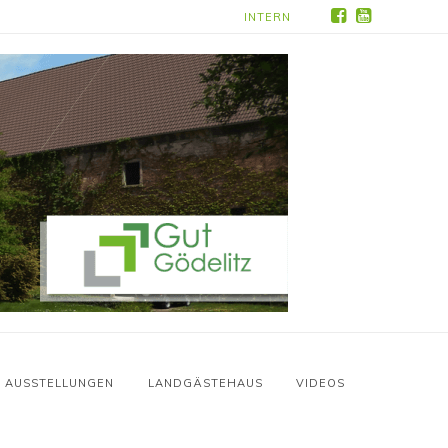
INTERN
AUSSTELLUNGEN
LANDGÄSTEHAUS
VIDEOS