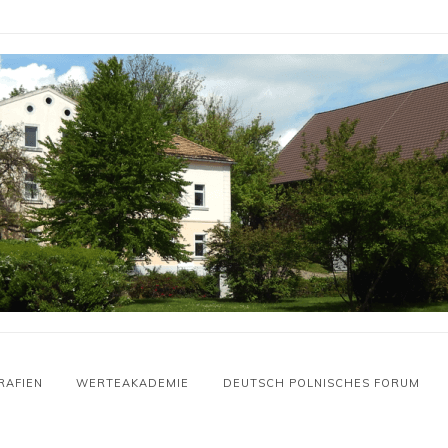
RAFIEN
WERTEAKADEMIE
DEUTSCH POLNISCHES FORUM